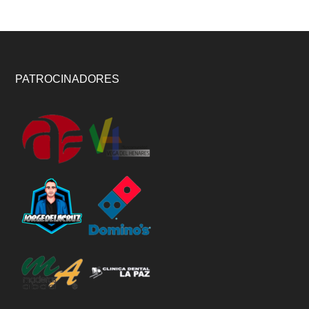
Footer
PATROCINADORES