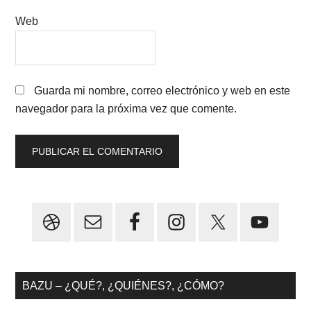
Web
Guarda mi nombre, correo electrónico y web en este
navegador para la próxima vez que comente.
Primary
Sidebar
BAZU – ¿QUÉ?, ¿QUIÉNES?, ¿CÓMO?