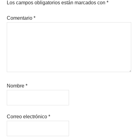
Los campos obligatorios están marcados con
*
Comentario
*
Nombre
*
Correo electrónico
*