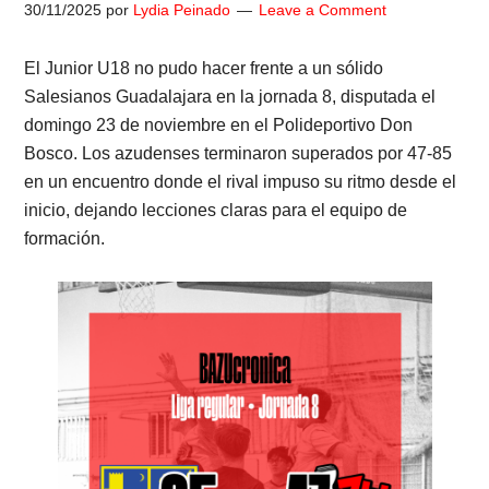
30/11/2025
por
Lydia Peinado
Leave a Comment
El Junior U18 no pudo hacer frente a un sólido
Salesianos Guadalajara en la jornada 8, disputada el
domingo 23 de noviembre en el Polideportivo Don
Bosco. Los azudenses terminaron superados por 47-85
en un encuentro donde el rival impuso su ritmo desde el
inicio, dejando lecciones claras para el equipo de
formación.