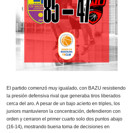
El partido comenzó muy igualado, con BAZU resistiendo
la presión defensiva rival que generaba tiros liberados
cerca del aro. A pesar de un bajo acierto en triples, los
juniors mantuvieron la concentración, defendieron con
orden y cerraron el primer cuarto solo dos puntos abajo
(16-14), mostrando buena toma de decisiones en