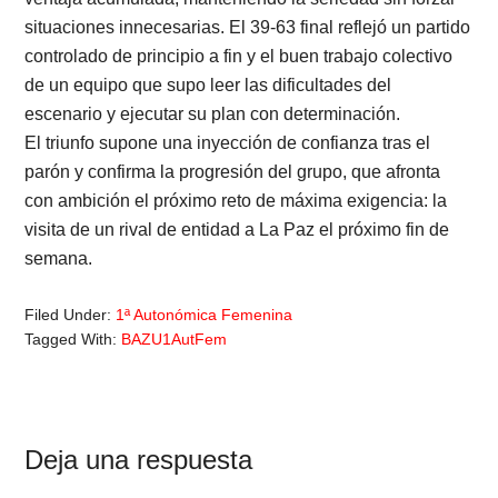
situaciones innecesarias. El 39-63 final reflejó un partido
controlado de principio a fin y el buen trabajo colectivo
de un equipo que supo leer las dificultades del
escenario y ejecutar su plan con determinación.
El triunfo supone una inyección de confianza tras el
parón y confirma la progresión del grupo, que afronta
con ambición el próximo reto de máxima exigencia: la
visita de un rival de entidad a La Paz el próximo fin de
semana.
Filed Under:
1ª Autonómica Femenina
Tagged With:
BAZU1AutFem
Reader
Deja una respuesta