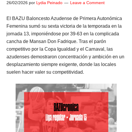
26/02/2026
por
Lydia Peinado
Leave a Comment
El BAZU Baloncesto Azudense de Primera Autonómica
Femenina sumó su sexta victoria de la temporada en la
jornada 13, imponiéndose por 39-63 en la complicada
cancha de Mansan Don Fadrique. Tras el parón
competitivo por la Copa Igualdad y el Carnaval, las
azudenses demostraron concentración y ambición en un
desplazamiento siempre exigente, donde las locales
suelen hacer valer su competitividad.