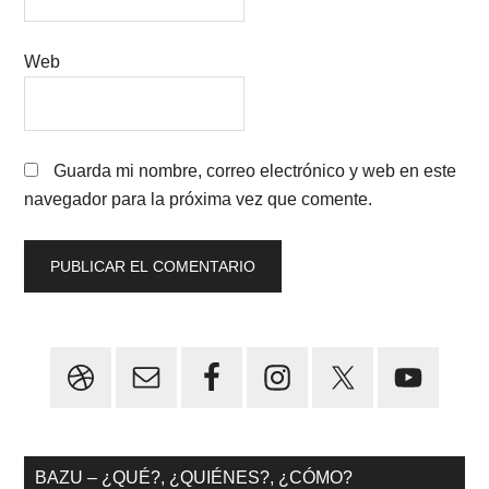
Web
Guarda mi nombre, correo electrónico y web en este
navegador para la próxima vez que comente.
Primary
Sidebar
BAZU – ¿QUÉ?, ¿QUIÉNES?, ¿CÓMO?