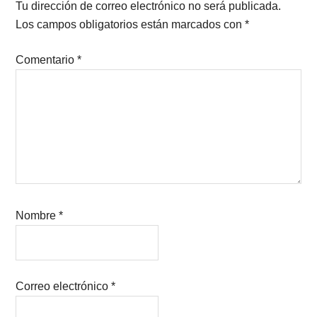
Interactions
Tu dirección de correo electrónico no será publicada.
Los campos obligatorios están marcados con
*
Comentario
*
Nombre
*
Correo electrónico
*