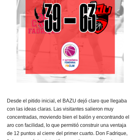
Desde el pitido inicial, el BAZU dejó claro que llegaba
con las ideas claras. Las visitantes salieron muy
concentradas, moviendo bien el balón y encontrando el
aro con facilidad, lo que permitió construir una ventaja
de 12 puntos al cierre del primer cuarto. Don Fadrique,