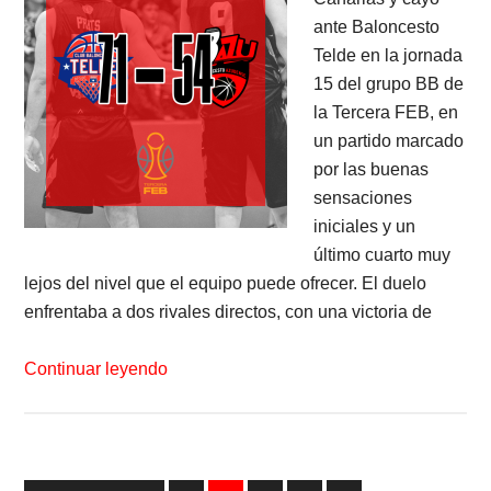
ante Baloncesto
Telde en la jornada
15 del grupo BB de
la Tercera FEB, en
un partido marcado
por las buenas
sensaciones
iniciales y un
último cuarto muy
lejos del nivel que el equipo puede ofrecer. El duelo
enfrentaba a dos rivales directos, con una victoria de
Continuar leyendo