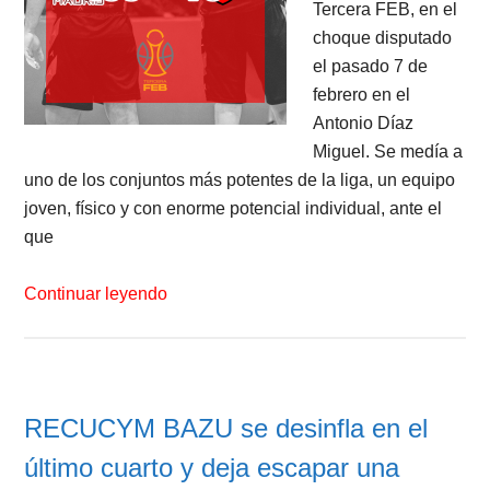
Tercera FEB, en el
choque disputado
el pasado 7 de
febrero en el
Antonio Díaz
Miguel. Se medía a
uno de los conjuntos más potentes de la liga, un equipo
joven, físico y con enorme potencial individual, ante el
que
Continuar leyendo
RECUCYM BAZU se desinfla en el
último cuarto y deja escapar una