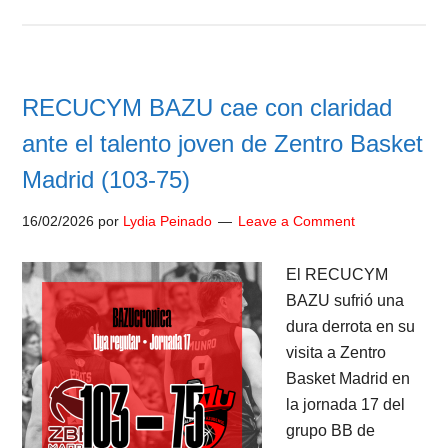
RECUCYM BAZU cae con claridad
ante el talento joven de Zentro Basket
Madrid (103-75)
16/02/2026
por
Lydia Peinado
Leave a Comment
El RECUCYM
BAZU sufrió una
dura derrota en su
visita a Zentro
Basket Madrid en
la jornada 17 del
grupo BB de